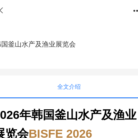
韩国釜山水产及渔业展览会
全文介绍
2026年韩国釜山水产及渔业
展览会
BISFE 2026